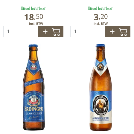
Direct leverbaar
Direct leverbaar
18
3
,
50
,
20