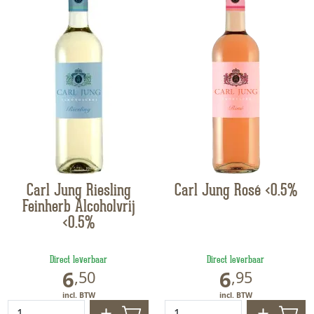
Carl Jung Riesling
Carl Jung Rosé <0.5%
Feinherb Alcoholvrij
<0.5%
Direct leverbaar
Direct leverbaar
6
6
,
50
,
95