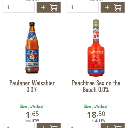
Paulaner Weissbier
Peachtree Sex on the
0,0%
Beach 0.0%
Direct leverbaar
Direct leverbaar
1
18
,
65
,
50