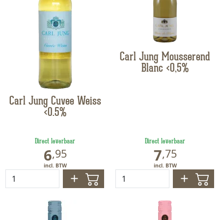
Carl Jung Mousserend
Blanc <0,5%
Carl Jung Cuvee Weiss
<0.5%
Direct leverbaar
Direct leverbaar
6
7
,
95
,
75