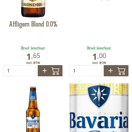
Affligem Blond 0.0%
Direct leverbaar
Direct leverbaar
1
1
,
65
,
00