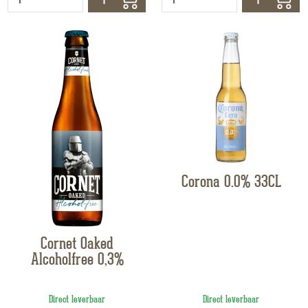
Corona 0.0% 33CL
Cornet Oaked
Alcoholfree 0,3%
Direct leverbaar
Direct leverbaar