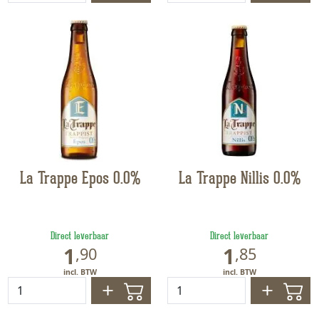
La Trappe Epos 0.0%
La Trappe Nillis 0.0%
Direct leverbaar
Direct leverbaar
1
1
,
90
,
85