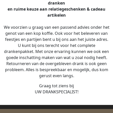
dranken
en ruime keuze aan relatiegeschenken & cadeau
artikelen
We voorzien u graag van een passend advies onder het
genot van een kop koffie. Ook voor het beleveren van
feestjes en partijen bent u bij ons aan het juiste adres.
U kunt bij ons terecht voor het complete
drankenpakket. Met onze ervaring kunnen we ook een
goede inschatting maken van wat u zoal nodig heeft.
Retourneren van de overgebleven drank is ook geen
probleem. Alles is bespreekbaar en mogelijk, dus kom
gerust even langs.
Graag tot ziens bij
UW DRANKSPECIALIST!