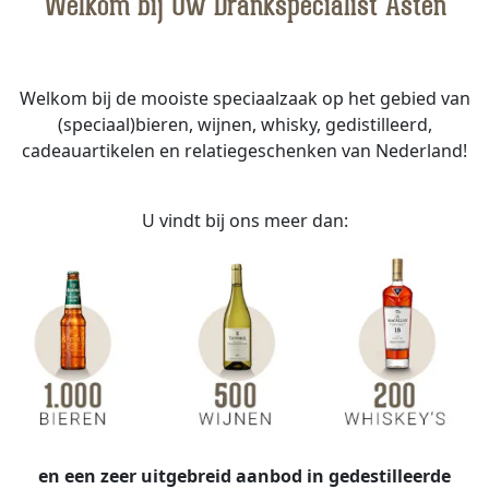
Welkom bij Uw Drankspecialist Asten
Welkom bij de mooiste speciaalzaak op het gebied van
(speciaal)bieren, wijnen, whisky, gedistilleerd,
cadeauartikelen en relatiegeschenken van Nederland!
U vindt bij ons meer dan:
en een zeer uitgebreid aanbod in gedestilleerde