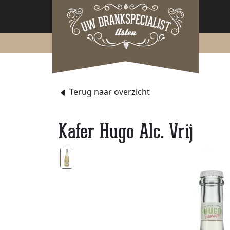
Terug naar overzicht
Kafer Hugo Alc. Vrij