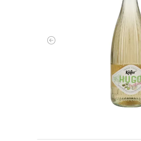
Previous