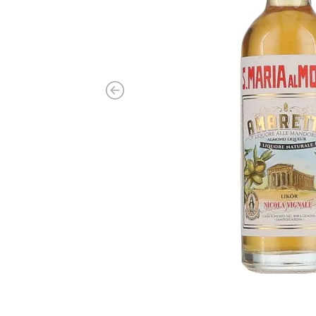
Previous