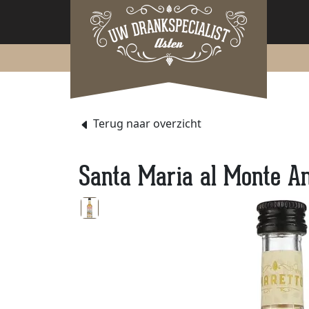
Terug naar overzicht
Santa Maria al Monte Am