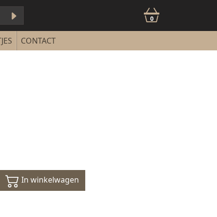
0
JES
CONTACT
In winkelwagen