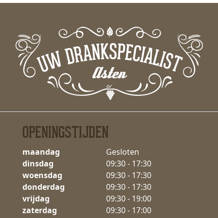
OPENINGSTIJDEN
maandag
Gesloten
dinsdag
09:30 - 17:30
woensdag
09:30 - 17:30
donderdag
09:30 - 17:30
vrijdag
09:30 - 19:00
zaterdag
09:30 - 17:00