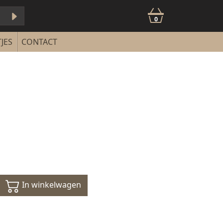
0
JES
CONTACT
In winkelwagen