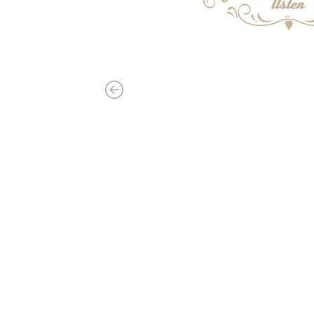
Previous