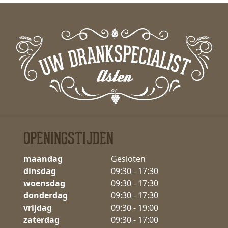
OPENINGSTIJDEN
maandag
Gesloten
dinsdag
09:30 - 17:30
woensdag
09:30 - 17:30
donderdag
09:30 - 17:30
vrijdag
09:30 - 19:00
zaterdag
09:30 - 17:00