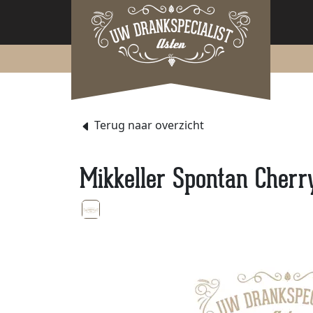
Terug naar overzicht
Mikkeller Spontan Cherr