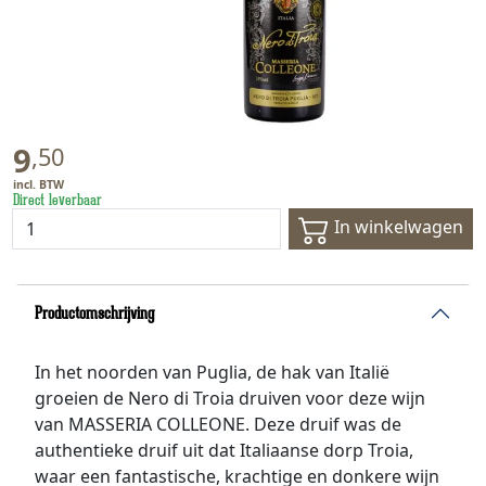
9
,
50
Direct leverbaar
In winkelwagen
Productomschrijving
In het noorden van Puglia, de hak van Italië
groeien de Nero di Troia druiven voor deze wijn
van MASSERIA COLLEONE. Deze druif was de
authentieke druif uit dat Italiaanse dorp Troia,
waar een fantastische, krachtige en donkere wijn