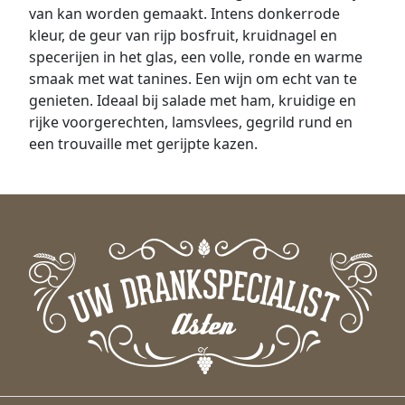
van kan worden gemaakt. Intens donkerrode
kleur, de geur van rijp bosfruit, kruidnagel en
specerijen in het glas, een volle, ronde en warme
smaak met wat tanines. Een wijn om echt van te
genieten. Ideaal bij salade met ham, kruidige en
rijke voorgerechten, lamsvlees, gegrild rund en
een trouvaille met gerijpte kazen.