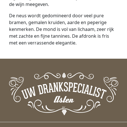
de wijn meegeven.
De neus wordt gedomineerd door veel pure
bramen, gemalen kruiden, aarde en peperige
kenmerken. De mond is vol van lichaam, zeer rijk
met zachte en fijne tannines. De afdronk is fris
met een verrassende elegantie.