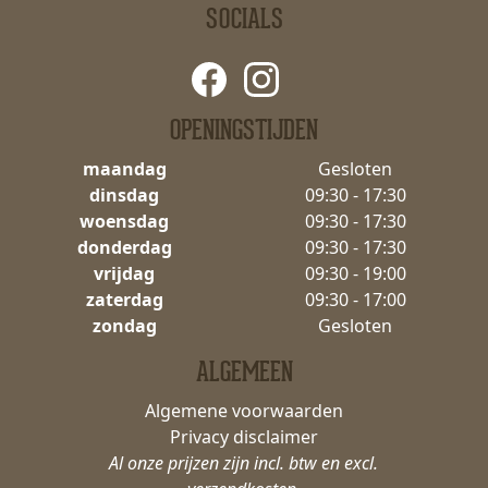
SOCIALS
OPENINGSTIJDEN
maandag
Gesloten
dinsdag
09:30 - 17:30
woensdag
09:30 - 17:30
donderdag
09:30 - 17:30
vrijdag
09:30 - 19:00
zaterdag
09:30 - 17:00
zondag
Gesloten
ALGEMEEN
Algemene voorwaarden
Privacy disclaimer
Al onze prijzen zijn incl. btw en excl.