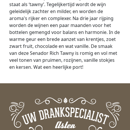
staat als ‘tawny’. Tegelijkertijd wordt de wijn
geleidelijk zachter en milder, en worden de
aroma's rijker en complexer. Na drie jaar rijping
worden de wijnen een paar maanden voor het
bottelen gemengd voor balans en harmonie.
In de
warme geur een brede aanzet van krentjes, zoet
zwart fruit, chocolade en wat vanille. De smaak
van deze Senador Rich Tawny is romig en vol met
veel tonen van pruimen, rozijnen, vanille stokjes
en kersen. Wat een heerlijke port!