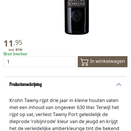
11
,
95
Direct leverbaar
In winkelwagen
Productomschrijving
Krohn Tawny rijpt drie jaar in kleine houten vaten
met een inhoud van ongeveer 630 liter. Terwijl het
rijpt op vat, verliest Tawny Port geleidelijk de
dieprode ‘robijnrode’ kleur van de jeugd en krijgt
het de verleidelijke amberkleurige tint die bekend