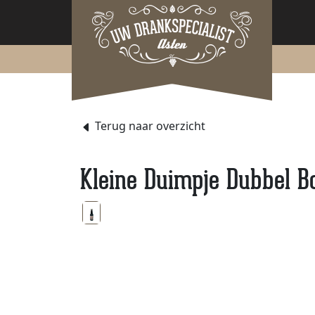
Terug naar overzicht
Kleine Duimpje Dubbel B