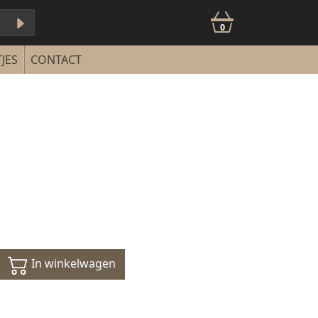
0
JES
CONTACT
In winkelwagen