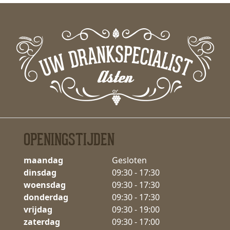
OPENINGSTIJDEN
maandag
Gesloten
dinsdag
09:30 - 17:30
woensdag
09:30 - 17:30
donderdag
09:30 - 17:30
vrijdag
09:30 - 19:00
zaterdag
09:30 - 17:00