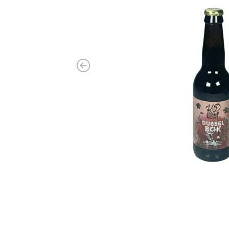
Previous