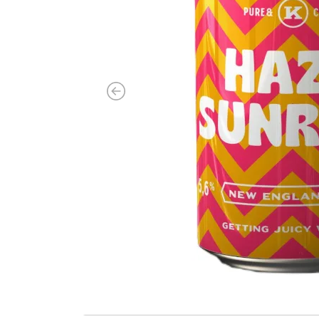
Previous