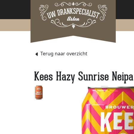
Terug naar overzicht
Kees Hazy Sunrise Neipa