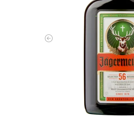
Previous