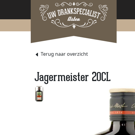
Terug naar overzicht
Jagermeister 20CL