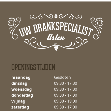
OPENINGSTIJDEN
maandag
Gesloten
dinsdag
09:30 - 17:30
woensdag
09:30 - 17:30
donderdag
09:30 - 17:30
vrijdag
09:30 - 19:00
zaterdag
09:30 - 17:00