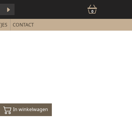
0
JES
CONTACT
In winkelwagen