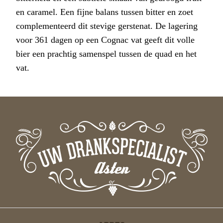
en caramel. Een fijne balans tussen bitter en zoet
complementeerd dit stevige gerstenat. De lagering
voor 361 dagen op een Cognac vat geeft dit volle
bier een prachtig samenspel tussen de quad en het
vat.