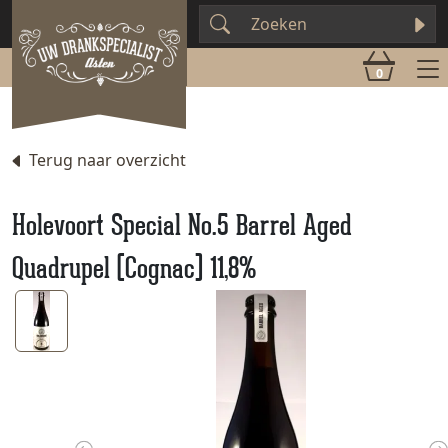
0
Terug naar overzicht
Holevoort Special No.5 Barrel Aged
Quadrupel (Cognac) 11,8%