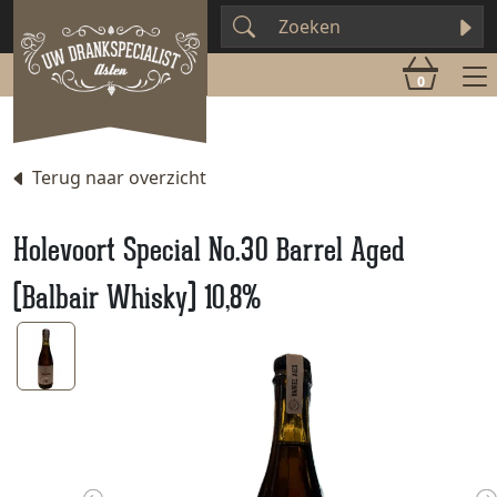
0
Terug naar overzicht
Holevoort Special No.30 Barrel Aged
(Balbair Whisky) 10,8%