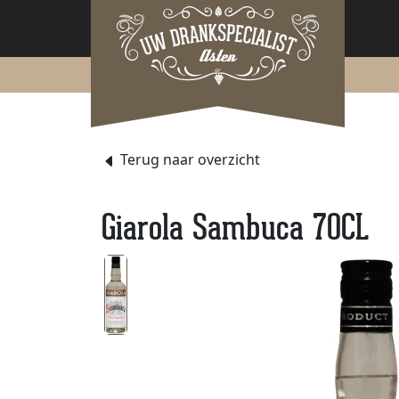
Terug naar overzicht
Giarola Sambuca 70CL