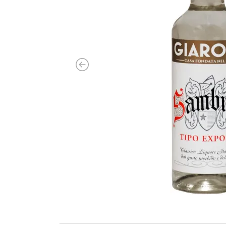
Previous