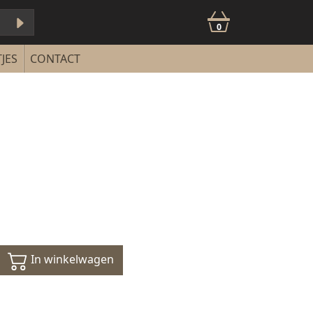
0
JES
CONTACT
In winkelwagen