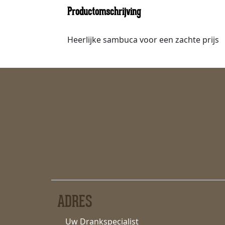
Productomschrijving
Heerlijke sambuca voor een zachte prijs
ADRES
Uw Drankspecialist