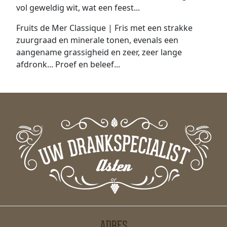
vol geweldig wit, wat een feest...
Fruits de Mer Classique | Fris met een strakke
zuurgraad en minerale tonen, evenals een
aangename grassigheid en zeer, zeer lange
afdronk... Proef en beleef...
ADRES