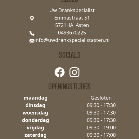
Uw Drankspecialist
Emmastraat 51
5721HA Asten
0493670225
info@uwdrankspecialistasten.nl
SOCIALS
OPENINGSTIJDEN
maandag
Gesloten
dinsdag
09:30 - 17:30
woensdag
09:30 - 17:30
donderdag
09:30 - 17:30
vrijdag
09:30 - 19:00
zaterdag
09:30 - 17:00