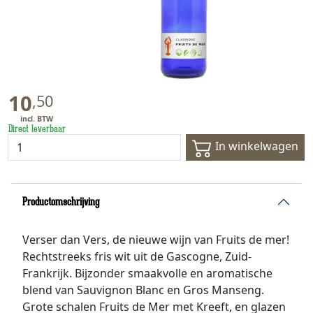
10
,
50
Direct leverbaar
In winkelwagen
Productomschrijving
Verser dan Vers, de nieuwe wijn van Fruits de mer!
Rechtstreeks fris wit uit de Gascogne, Zuid-
Frankrijk. Bijzonder smaakvolle en aromatische
blend van Sauvignon Blanc en Gros Manseng.
Grote schalen Fruits de Mer met Kreeft, en glazen