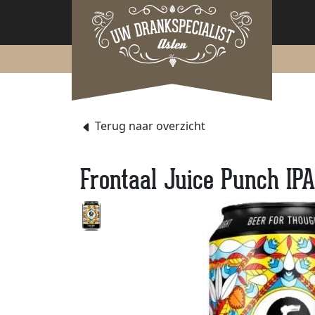
Terug naar overzicht
Frontaal Juice Punch IP