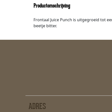
Productomschrijving
Frontaal Juice Punch is uitgegroeid tot ee
beetje bitter.
ADRES