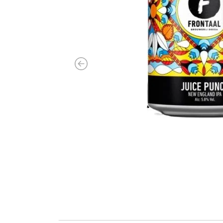
Previous