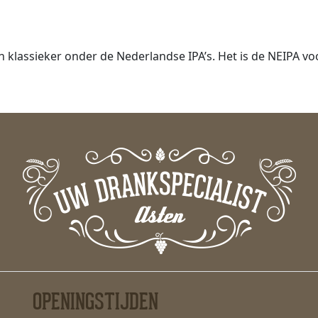
n klassieker onder de Nederlandse IPA’s. Het is de NEIPA voor
OPENINGSTIJDEN