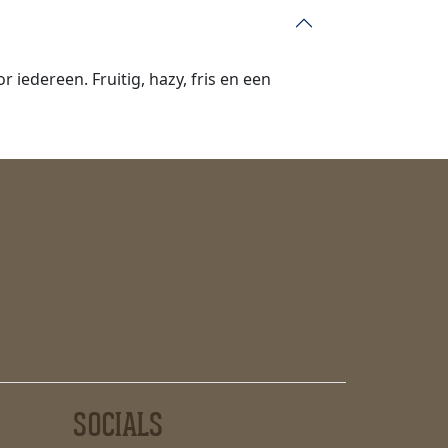
 iedereen. Fruitig, hazy, fris en een
SOCIALS