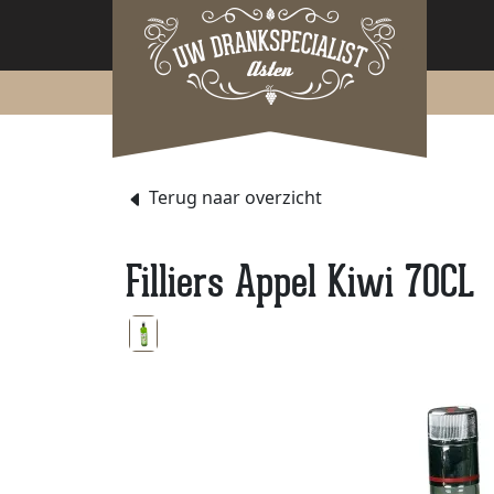
Terug naar overzicht
Filliers Appel Kiwi 70CL