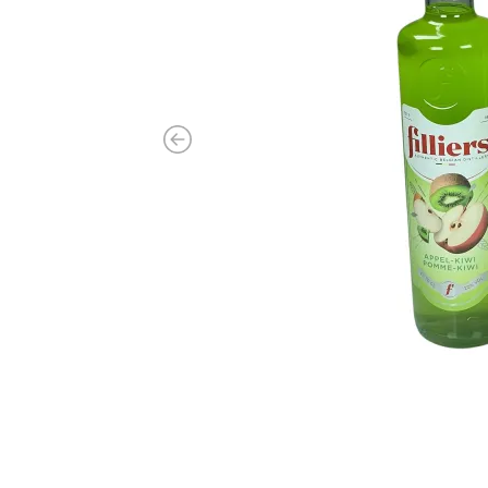
Previous