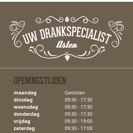
OPENINGSTIJDEN
maandag
Gesloten
dinsdag
09:30 - 17:30
woensdag
09:30 - 17:30
donderdag
09:30 - 17:30
vrijdag
09:30 - 19:00
zaterdag
09:30 - 17:00