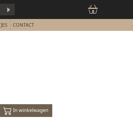
0
JES
CONTACT
In winkelwagen