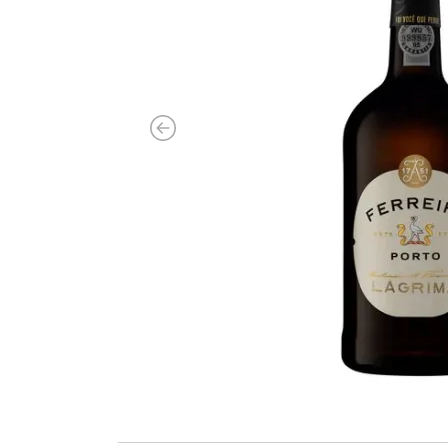
Previous