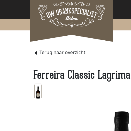
Terug naar overzicht
Ferreira Classic Lagrima