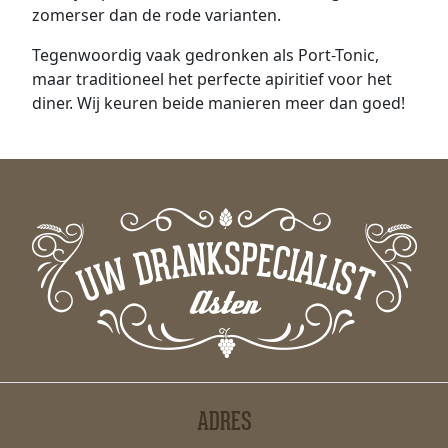
zomerser dan de rode varianten.
Tegenwoordig vaak gedronken als Port-Tonic,
maar traditioneel het perfecte apiritief voor het
diner. Wij keuren beide manieren meer dan goed!
ADRES