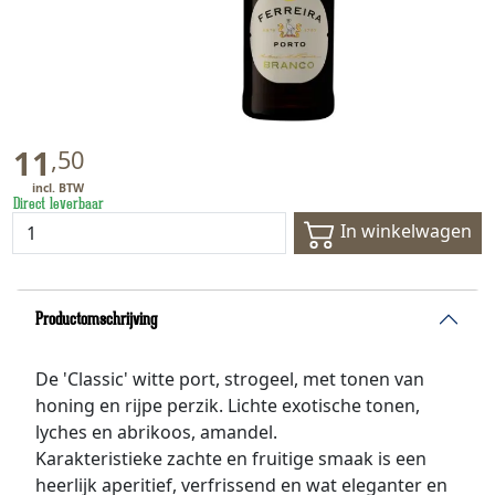
11
,
50
Direct leverbaar
In winkelwagen
Productomschrijving
De 'Classic' witte port, strogeel, met tonen van
honing en rijpe perzik. Lichte exotische tonen,
lyches en abrikoos, amandel.
Karakteristieke zachte en fruitige smaak is een
heerlijk aperitief, verfrissend en wat eleganter en