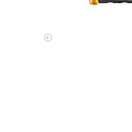
Previous