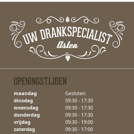
OPENINGSTIJDEN
maandag
Gesloten
dinsdag
09:30 - 17:30
woensdag
09:30 - 17:30
donderdag
09:30 - 17:30
vrijdag
09:30 - 19:00
zaterdag
09:30 - 17:00