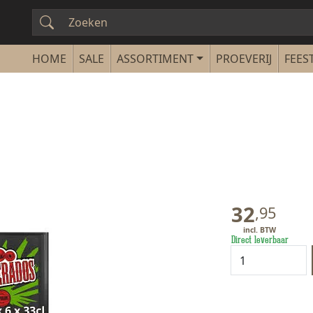
SALE
ASSORTIMENT
PROEVERIJ
FEEST
32
,
95
Direct leverbaar