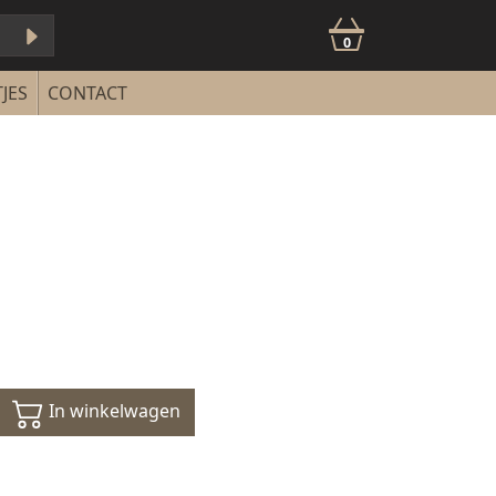
0
JES
CONTACT
In winkelwagen