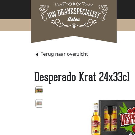
Terug naar overzicht
Desperado Krat 24x33cl