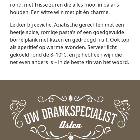
rond, met frisse zuren die alles mooi in balans
houden. Een witte wijn met pit én charme.
Lekker bij ceviche, Aziatische gerechten met een
beetje spice, romige pasta’s of een goedgevulde
borrelplank met kazen en gedroogd fruit. Ook top
als aperitief op warme avonden. Serveer licht
gekoeld rond de 8–10°C, en je hebt een wijn die
net even anders is – in de beste zin van het woord.