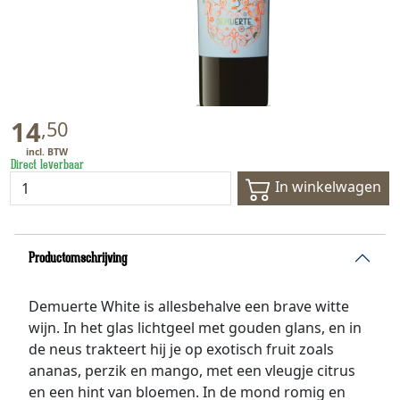
14
,
50
Direct leverbaar
In winkelwagen
Productomschrijving
Demuerte White is allesbehalve een brave witte
wijn. In het glas lichtgeel met gouden glans, en in
de neus trakteert hij je op exotisch fruit zoals
ananas, perzik en mango, met een vleugje citrus
en een hint van bloemen. In de mond romig en