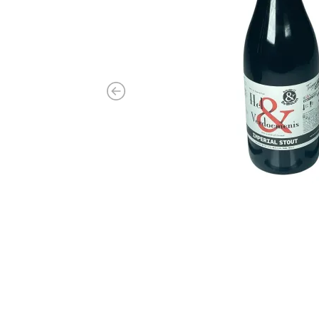
Previous