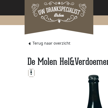
Terug naar overzicht
De Molen Hel&Verdoemeni