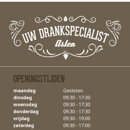
OPENINGSTIJDEN
maandag
Gesloten
dinsdag
09:30 - 17:30
woensdag
09:30 - 17:30
donderdag
09:30 - 17:30
vrijdag
09:30 - 19:00
zaterdag
09:30 - 17:00