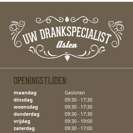
OPENINGSTIJDEN
maandag
Gesloten
dinsdag
09:30 - 17:30
woensdag
09:30 - 17:30
donderdag
09:30 - 17:30
vrijdag
09:30 - 19:00
zaterdag
09:30 - 17:00