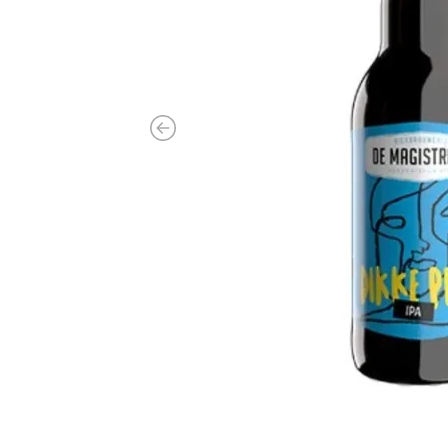
Previous