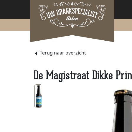
Terug naar overzicht
De Magistraat Dikke Prin