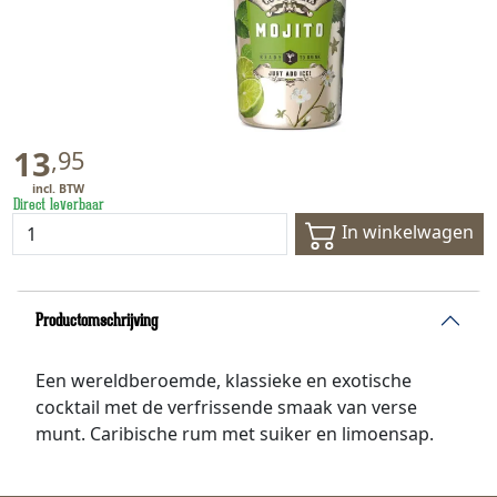
13
,
95
Direct leverbaar
In winkelwagen
Productomschrijving
Een wereldberoemde, klassieke en exotische
cocktail met de verfrissende smaak van verse
munt. Caribische rum met suiker en limoensap.