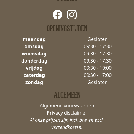
OPENINGSTIJDEN
maandag
Gesloten
dinsdag
09:30 - 17:30
woensdag
09:30 - 17:30
donderdag
09:30 - 17:30
vrijdag
09:30 - 19:00
zaterdag
09:30 - 17:00
zondag
Gesloten
ALGEMEEN
Algemene voorwaarden
Privacy disclaimer
Al onze prijzen zijn incl. btw en excl.
verzendkosten.