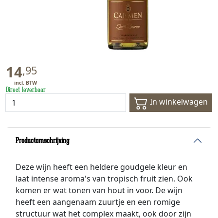
14
,
95
Direct leverbaar
In winkelwagen
Productomschrijving
Deze wijn heeft een heldere goudgele kleur en
laat intense aroma's van tropisch fruit zien. Ook
komen er wat tonen van hout in voor. De wijn
heeft een aangenaam zuurtje en een romige
structuur wat het complex maakt, ook door zijn