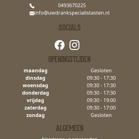
0493670225
info@uwdrankspecialistasten.nl
SOCIALS
OPENINGSTIJDEN
maandag
Gesloten
dinsdag
09:30 - 17:30
woensdag
09:30 - 17:30
donderdag
09:30 - 17:30
vrijdag
09:30 - 19:00
zaterdag
09:30 - 17:00
zondag
Gesloten
ALGEMEEN