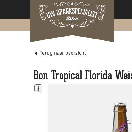
Terug naar overzicht
Bon Tropical Florida Wei