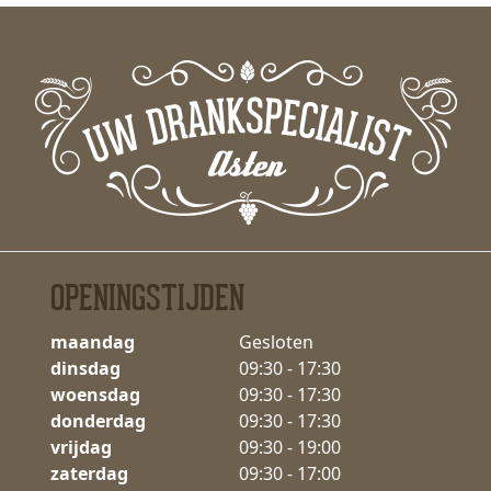
OPENINGSTIJDEN
maandag
Gesloten
dinsdag
09:30 - 17:30
woensdag
09:30 - 17:30
donderdag
09:30 - 17:30
vrijdag
09:30 - 19:00
zaterdag
09:30 - 17:00