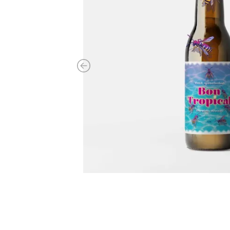
Previous