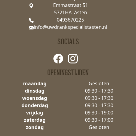
Emmastraat 51
5721HA Asten
0493670225
info@uwdrankspecialistasten.nl
SOCIALS
OPENINGSTIJDEN
maandag
Gesloten
dinsdag
09:30 - 17:30
woensdag
09:30 - 17:30
donderdag
09:30 - 17:30
vrijdag
09:30 - 19:00
zaterdag
09:30 - 17:00
zondag
Gesloten