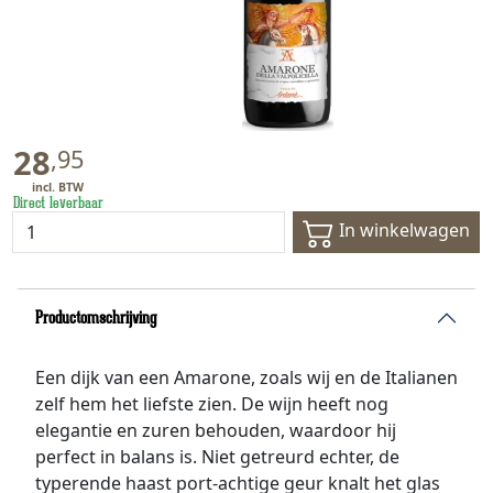
28
,
95
Direct leverbaar
In winkelwagen
Productomschrijving
Een dijk van een Amarone, zoals wij en de Italianen
zelf hem het liefste zien. De wijn heeft nog
elegantie en zuren behouden, waardoor hij
perfect in balans is. Niet getreurd echter, de
typerende haast port-achtige geur knalt het glas