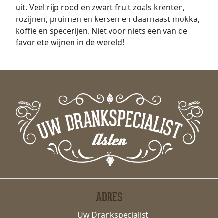
uit. Veel rijp rood en zwart fruit zoals krenten,
rozijnen, pruimen en kersen en daarnaast mokka,
koffie en specerijen. Niet voor niets een van de
favoriete wijnen in de wereld!
ADRES
Uw Drankspecialist