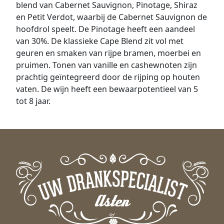
blend van Cabernet Sauvignon, Pinotage, Shiraz
en Petit Verdot, waarbij de Cabernet Sauvignon de
hoofdrol speelt. De Pinotage heeft een aandeel
van 30%. De klassieke Cape Blend zit vol met
geuren en smaken van rijpe bramen, moerbei en
pruimen. Tonen van vanille en cashewnoten zijn
prachtig geïntegreerd door de rijping op houten
vaten. De wijn heeft een bewaarpotentieel van 5
tot 8 jaar.