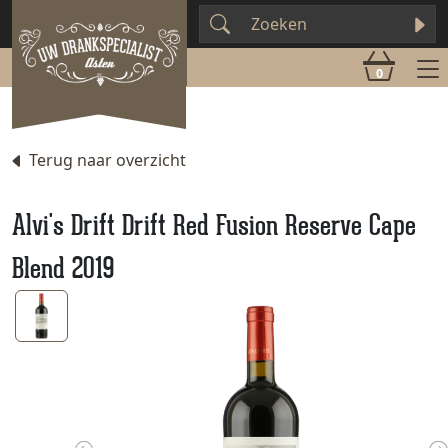
0
Terug naar overzicht
Alvi's Drift Drift Red Fusion Reserve Cape
Blend 2019